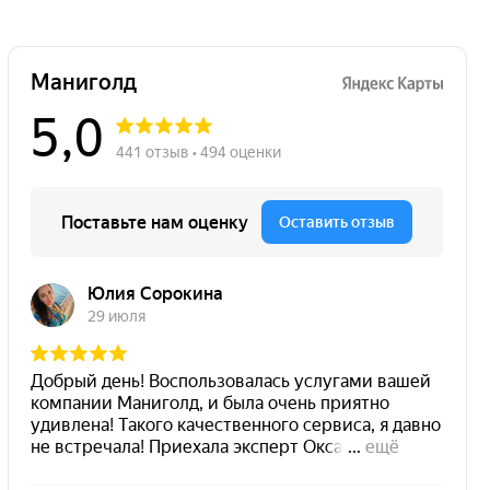
Основатели
сервиса