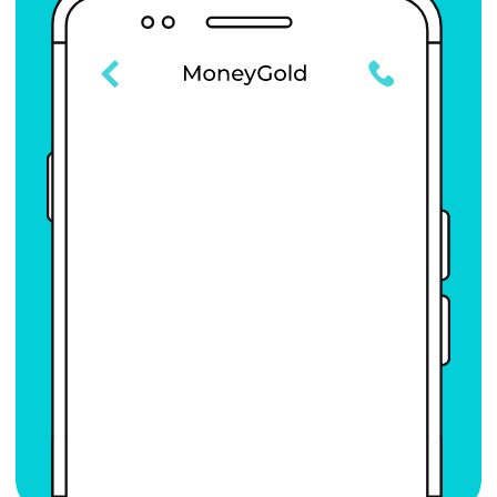
Отзывы